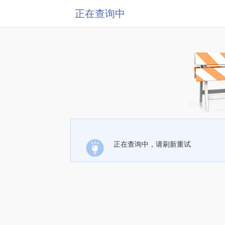
正在查询中
正在查询中，请刷新重试