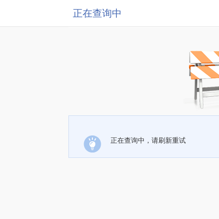
正在查询中
正在查询中，请刷新重试