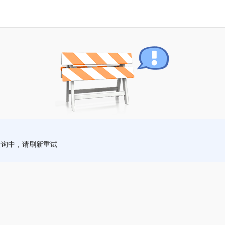
查询中，请刷新重试