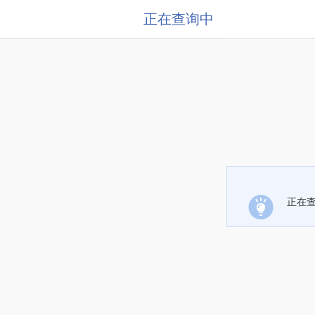
正在查询中
正在