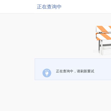
正在查询中
正在查询中，请刷新重试