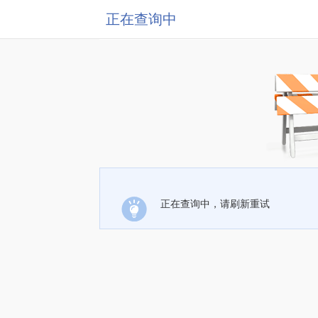
正在查询中
正在查询中，请刷新重试