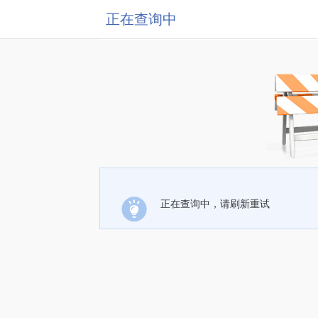
正在查询中
正在查询中，请刷新重试