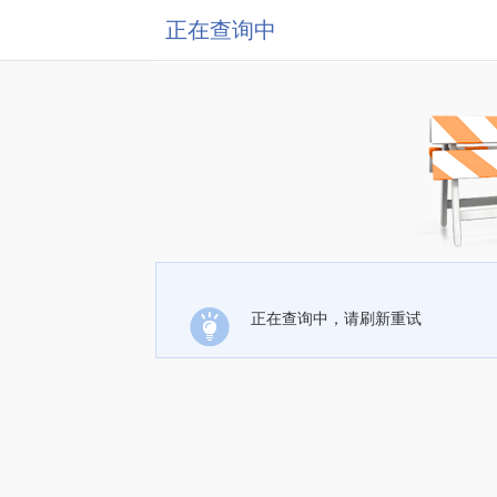
正在查询中
正在查询中，请刷新重试