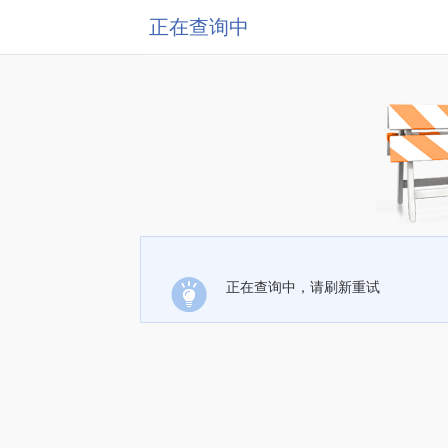
正在查询中
正在查询中，请刷新重试